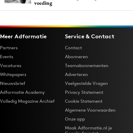
voeding
Meer Adformatie
Service & Contact
Partners
Contact
Events
Abonneren
Vacatures
Teamabonnementen
Whitepapers
Adverteren
Nieuwsbrief
Veelgestelde Vragen
Adformatie Academy
Privacy Statement
Volledig Magazine Archief
Cookie Statement
Algemene Voorwaarden
Onze app
Maak Adformatie.nl je