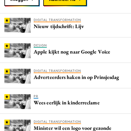
DIGITAL TRANSFORMATION
Nieuw tijdschrift: Lijv
DESIGN
Apple kijkt nog naar Google Voice
DIGITAL TRANSFORMATION
Adverteerders haken in op Prinsjesdag
PR
Wees eerlijk in kinderreclame
DIGITAL TRANSFORMATION
Minister wil een logo voor gezonde