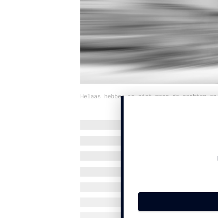
Helaas hebben we niet meer de rechten op