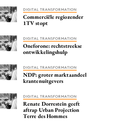
DIGITAL TRANSFORMATION
Commerciële regiozender
1TV stopt
DIGITAL TRANSFORMATION
Oneforone: rechtstreekse
ontwikkelingshulp
DIGITAL TRANSFORMATION
NDP: groter marktaandeel
krantenuitgevers
DIGITAL TRANSFORMATION
Renate Dorrestein geeft
aftrap Urban Projection
Terre des Hommes