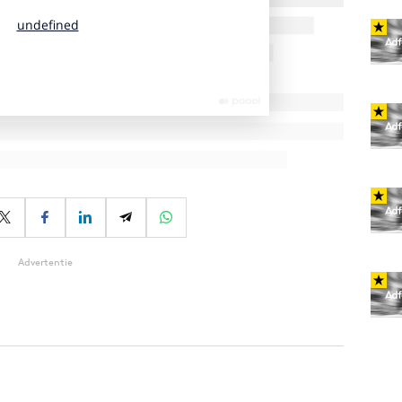
Advertentie