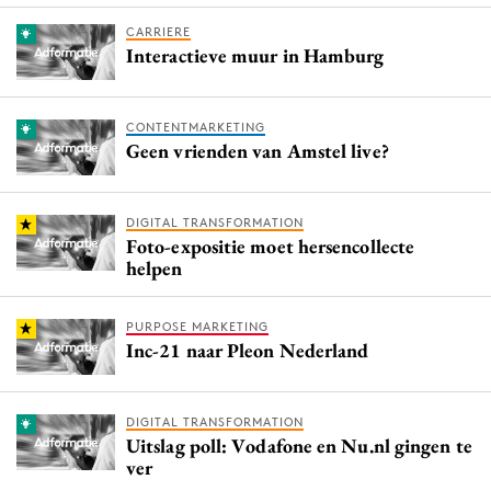
CARRIERE
Interactieve muur in Hamburg
CONTENTMARKETING
Geen vrienden van Amstel live?
DIGITAL TRANSFORMATION
Foto-expositie moet hersencollecte
helpen
PURPOSE MARKETING
Inc-21 naar Pleon Nederland
DIGITAL TRANSFORMATION
Uitslag poll: Vodafone en Nu.nl gingen te
ver