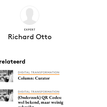
EXPERT
Richard Otto
relateerd
DIGITAL TRANSFORMATION
Column: Curator
DIGITAL TRANSFORMATION
(Onderzoek) QR Codes:
wel bekend, maar weinig
gebruikt.