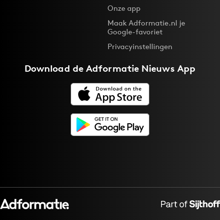
Onze app
Maak Adformatie.nl je
Google-favoriet
Privacyinstellingen
Download de
Adformatie Nieuws App