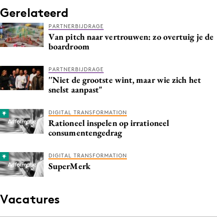
Gerelateerd
PARTNERBIJDRAGE
Van pitch naar vertrouwen: zo overtuig je de
boardroom
PARTNERBIJDRAGE
''Niet de grootste wint, maar wie zich het
snelst aanpast"
DIGITAL TRANSFORMATION
Rationeel inspelen op irrationeel
consumentengedrag
DIGITAL TRANSFORMATION
SuperMerk
Vacatures