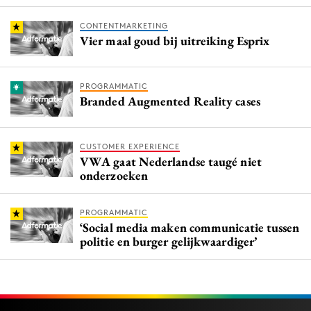
CONTENTMARKETING
Vier maal goud bij uitreiking Esprix
PROGRAMMATIC
Branded Augmented Reality cases
CUSTOMER EXPERIENCE
VWA gaat Nederlandse taugé niet
onderzoeken
PROGRAMMATIC
‘Social media maken communicatie tussen
politie en burger gelijkwaardiger’