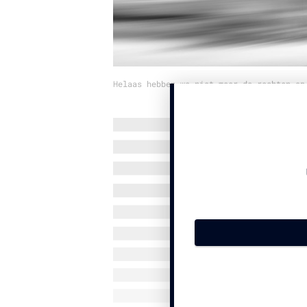
Helaas hebben we niet meer de rechten op