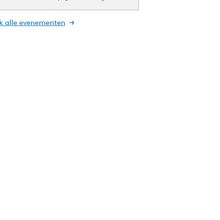
jk alle evenementen