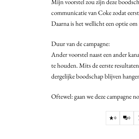
Mijn voorstel zou zijn deze boodsch
communicatie van Coke zodat eerst
Daarna is het wellicht een optie om 
Duur van de campagne:
Ander voorstel naast een ander kanaa
te houden. Mits de eerste resultaten 
dergelijke boodschap blijven hange
Oftewel: gaan we deze campagne no
0
0