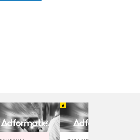
RKSTRATEGIE
PROGRAMMATIC