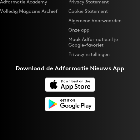
Adformatie Academy
Privacy Statement
Volledig Magazine Archief
Cookie Statement
Algemene Voorwaarden
Onze app
Maak Adformatie.nl je
Google-favoriet
Privacyinstellingen
Download de
Adformatie Nieuws App