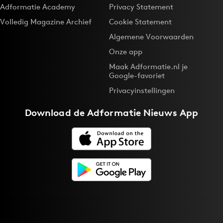
Adformatie Academy
Privacy Statement
Volledig Magazine Archief
Cookie Statement
Algemene Voorwaarden
Onze app
Maak Adformatie.nl je
Google-favoriet
Privacyinstellingen
Download de
Adformatie Nieuws App