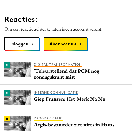
Reacties:
Om een reactie achter te laten is een account vereist.
Inloggen
Abonneer nu
DIGITAL TRANSFORMATION
'Teleurstellend dat PCM nog
zondagskrant mist'
INTERNE COMMUNICATIE
Giep Franzen: Het Merk Na Nu
PROGRAMMATIC
Aegis-bestuurder ziet niets in Havas