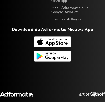
Onze app
Maak Adformatie.nl je
Google-favoriet
Privacyinstellingen
Download de
Adformatie Nieuws App