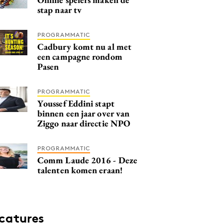
stap naar tv
PROGRAMMATIC
Cadbury komt nu al met
een campagne rondom
Pasen
PROGRAMMATIC
Youssef Eddini stapt
binnen een jaar over van
Ziggo naar directie NPO
PROGRAMMATIC
Comm Laude 2016 - Deze
talenten komen eraan!
catures