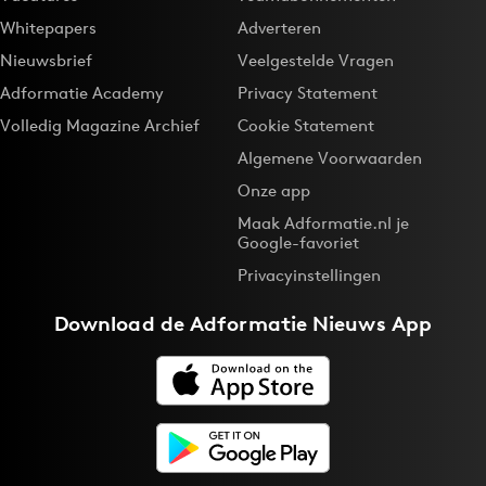
Whitepapers
Adverteren
Nieuwsbrief
Veelgestelde Vragen
Adformatie Academy
Privacy Statement
Volledig Magazine Archief
Cookie Statement
Algemene Voorwaarden
Onze app
Maak Adformatie.nl je
Google-favoriet
Privacyinstellingen
Download de
Adformatie Nieuws App