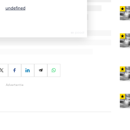
Advertentie