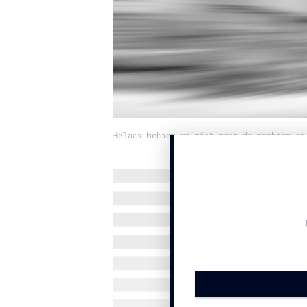
Helaas hebben we niet meer de rechten op