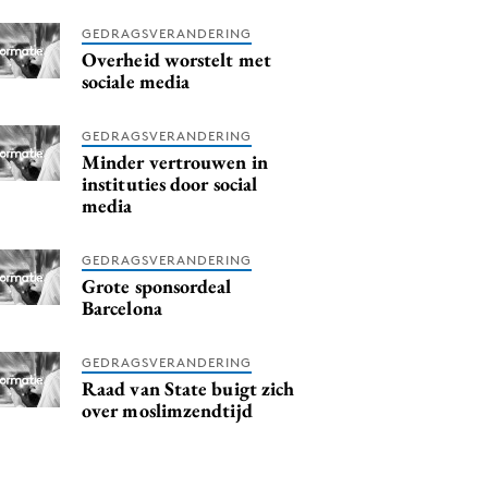
GEDRAGSVERANDERING
Overheid worstelt met
sociale media
GEDRAGSVERANDERING
Minder vertrouwen in
instituties door social
media
GEDRAGSVERANDERING
Grote sponsordeal
Barcelona
GEDRAGSVERANDERING
Raad van State buigt zich
over moslimzendtijd