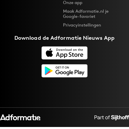
Onze app
Maak Adformatie.nl je
Google-favoriet
Privacyinstellingen
Download de
Adformatie Nieuws App