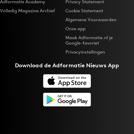
Adformatie Academy
Privacy Statement
Volledig Magazine Archief
Cookie Statement
Algemene Voorwaarden
Onze app
Maak Adformatie.nl je
Google-favoriet
Privacyinstellingen
Download de
Adformatie Nieuws App