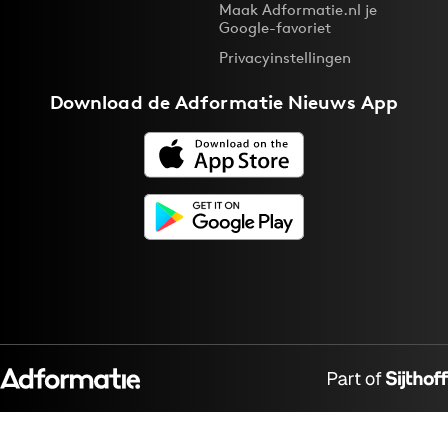
Maak Adformatie.nl je
Google-favoriet
Privacyinstellingen
Download de
Adformatie Nieuws App