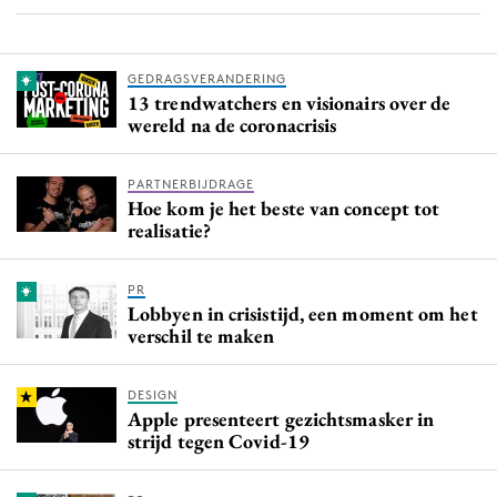
GEDRAGSVERANDERING
13 trendwatchers en visionairs over de
wereld na de coronacrisis
PARTNERBIJDRAGE
Hoe kom je het beste van concept tot
realisatie?
PR
Lobbyen in crisistijd, een moment om het
verschil te maken
DESIGN
Apple presenteert gezichtsmasker in
strijd tegen Covid-19