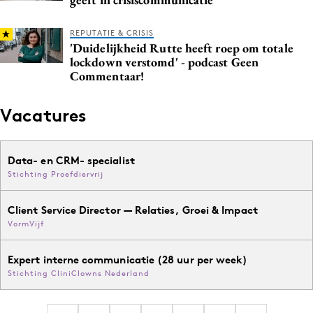
REPUTATIE & CRISIS
'Duidelijkheid Rutte heeft roep om totale
lockdown verstomd' - podcast Geen
Commentaar!
Vacatures
Data- en CRM- specialist
Stichting Proefdiervrij
Client Service Director — Relaties, Groei & Impact
VormVijf
Expert interne communicatie (28 uur per week)
Stichting CliniClowns Nederland