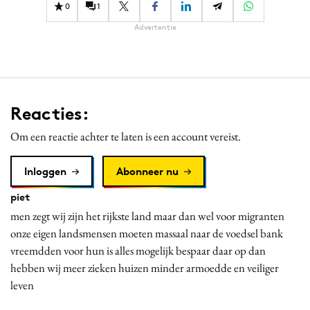
0
1
Advertentie
Reacties:
Om een reactie achter te laten is een account vereist.
Inloggen
Abonneer nu
piet
men zegt wij zijn het rijkste land maar dan wel voor migranten
onze eigen landsmensen moeten massaal naar de voedsel bank
vreemdden voor hun is alles mogelijk bespaar daar op dan
hebben wij meer zieken huizen minder armoedde en veiliger
leven