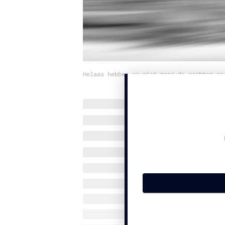
Helaas hebben we niet meer de rechten op