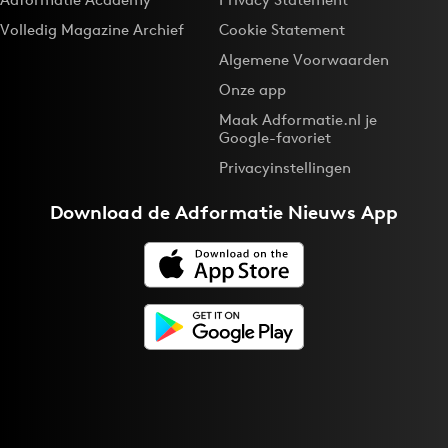
Volledig Magazine Archief
Cookie Statement
Algemene Voorwaarden
Onze app
Maak Adformatie.nl je
Google-favoriet
Privacyinstellingen
Download de
Adformatie Nieuws App