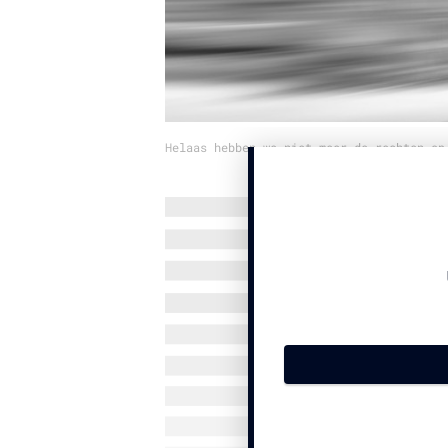
Helaas hebben we niet meer de rechten op