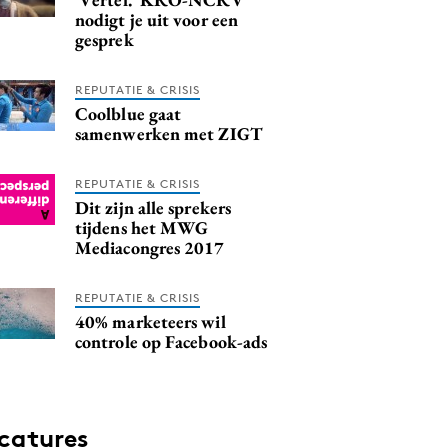
nodigt je uit voor een
gesprek
REPUTATIE & CRISIS
Coolblue gaat
samenwerken met ZIGT
REPUTATIE & CRISIS
Dit zijn alle sprekers
tijdens het MWG
Mediacongres 2017
REPUTATIE & CRISIS
40% marketeers wil
controle op Facebook-ads
catures