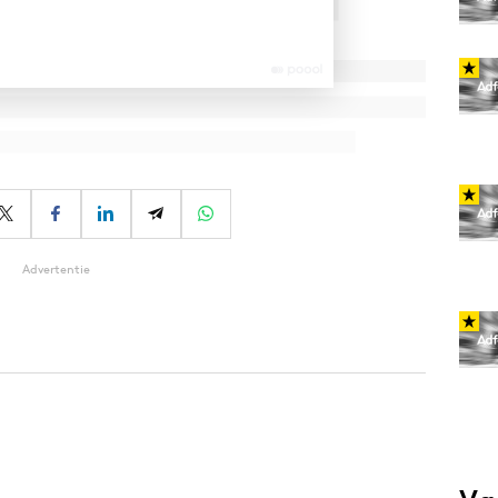
Advertentie