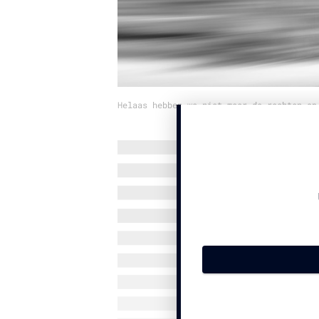
Helaas hebben we niet meer de rechten op