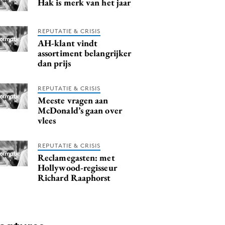
Hak is merk van het jaar
REPUTATIE & CRISIS
AH-klant vindt
assortiment belangrijker
dan prijs
REPUTATIE & CRISIS
Meeste vragen aan
McDonald’s gaan over
vlees
REPUTATIE & CRISIS
Reclamegasten: met
Hollywood-regisseur
Richard Raaphorst