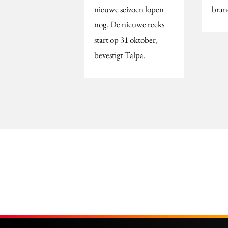
nieuwe seizoen lopen
bran
nog. De nieuwe reeks
start op 31 oktober,
bevestigt Talpa.