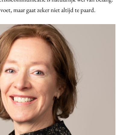
voet, maar gaat zeker niet altijd te paard.