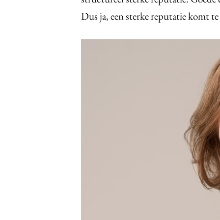
Dus ja, een sterke reputatie komt te 