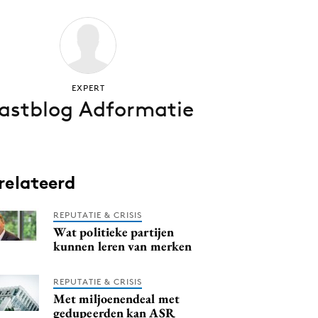
EXPERT
astblog Adformatie
relateerd
REPUTATIE & CRISIS
Wat politieke partijen
kunnen leren van merken
REPUTATIE & CRISIS
Met miljoenendeal met
gedupeerden kan ASR