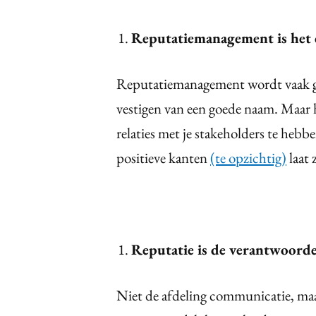
Reputatiemanagement is het 
Reputatiemanagement wordt vaak ge
vestigen van een goede naam. Maar h
relaties met je stakeholders te hebb
positieve kanten
(te opzichtig)
laat 
Reputatie is de verantwoorde
Niet de afdeling communicatie, maar