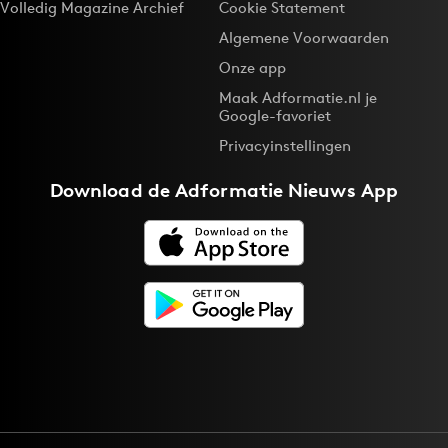
Volledig Magazine Archief
Cookie Statement
Algemene Voorwaarden
Onze app
Maak Adformatie.nl je
Google-favoriet
Privacyinstellingen
Download de
Adformatie Nieuws App