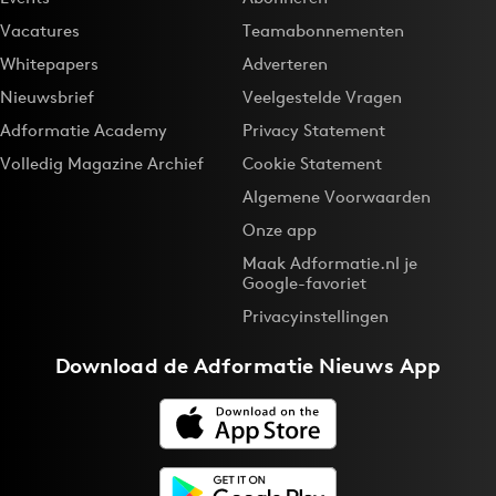
Vacatures
Teamabonnementen
Whitepapers
Adverteren
Nieuwsbrief
Veelgestelde Vragen
Adformatie Academy
Privacy Statement
Volledig Magazine Archief
Cookie Statement
Algemene Voorwaarden
Onze app
Maak Adformatie.nl je
Google-favoriet
Privacyinstellingen
Download de
Adformatie Nieuws App