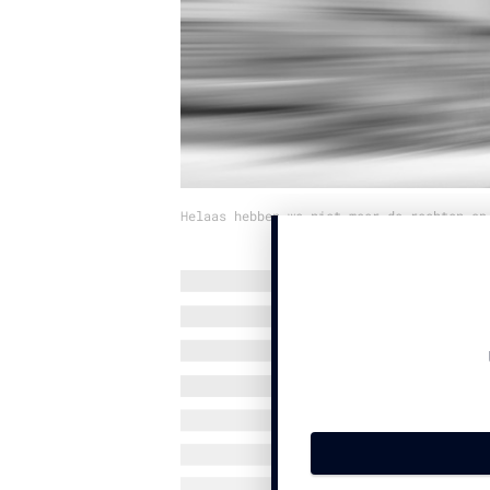
Helaas hebben we niet meer de rechten op