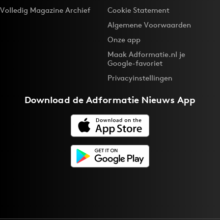
Volledig Magazine Archief
Cookie Statement
Algemene Voorwaarden
Onze app
Maak Adformatie.nl je
Google-favoriet
Privacyinstellingen
Download de
Adformatie Nieuws App