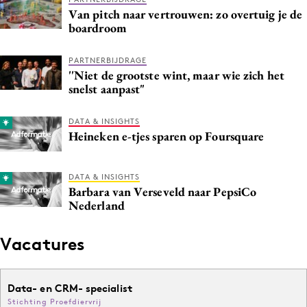
Van pitch naar vertrouwen: zo overtuig je de
boardroom
PARTNERBIJDRAGE
''Niet de grootste wint, maar wie zich het
snelst aanpast"
DATA & INSIGHTS
Heineken e-tjes sparen op Foursquare
DATA & INSIGHTS
Barbara van Verseveld naar PepsiCo
Nederland
Vacatures
Data- en CRM- specialist
Stichting Proefdiervrij