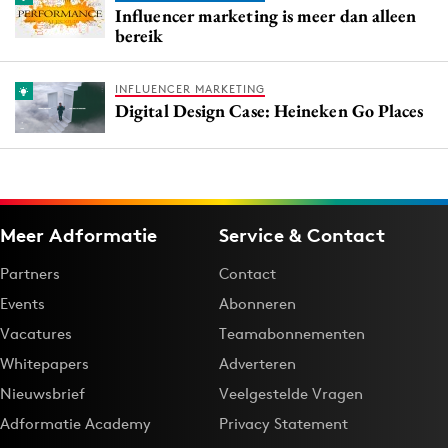
Influencer marketing is meer dan alleen
bereik
INFLUENCER MARKETING
Digital Design Case: Heineken Go Places
Meer Adformatie
Service & Contact
Partners
Contact
Events
Abonneren
Vacatures
Teamabonnementen
Whitepapers
Adverteren
Nieuwsbrief
Veelgestelde Vragen
Adformatie Academy
Privacy Statement