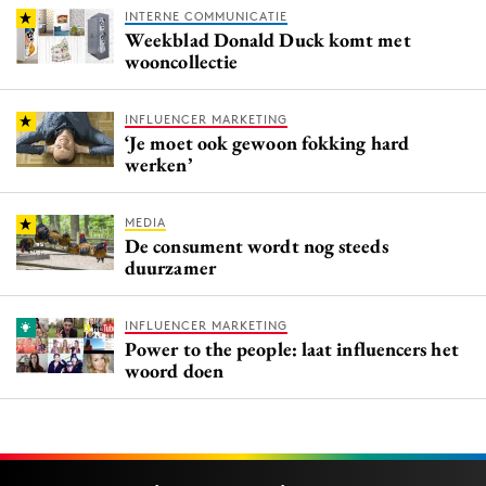
INTERNE COMMUNICATIE
Weekblad Donald Duck komt met
wooncollectie
INFLUENCER MARKETING
‘Je moet ook gewoon fokking hard
werken’
MEDIA
De consument wordt nog steeds
duurzamer
INFLUENCER MARKETING
Power to the people: laat influencers het
woord doen