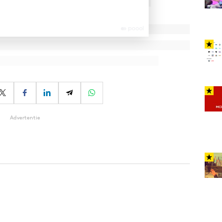
Advertentie