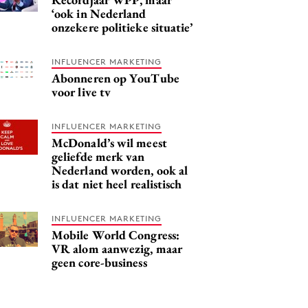
‘ook in Nederland
onzekere politieke situatie’
INFLUENCER MARKETING
Abonneren op YouTube
voor live tv
INFLUENCER MARKETING
McDonald’s wil meest
geliefde merk van
Nederland worden, ook al
is dat niet heel realistisch
INFLUENCER MARKETING
Mobile World Congress:
VR alom aanwezig, maar
geen core-business