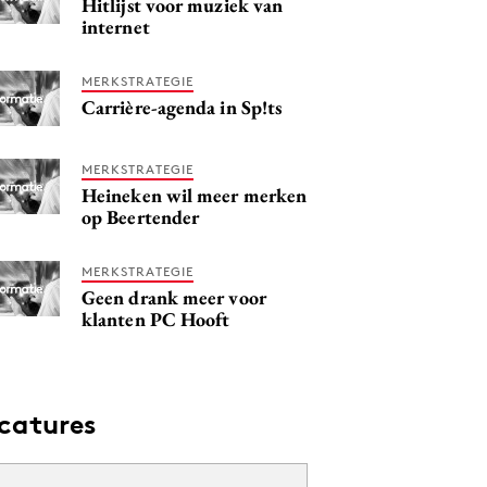
Hitlijst voor muziek van
internet
MERKSTRATEGIE
Carrière-agenda in Sp!ts
MERKSTRATEGIE
Heineken wil meer merken
op Beertender
MERKSTRATEGIE
Geen drank meer voor
klanten PC Hooft
catures