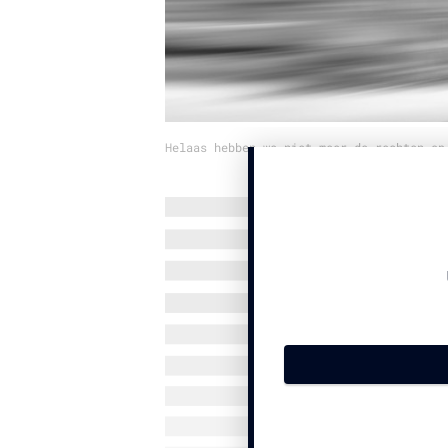
Helaas hebben we niet meer de rechten op