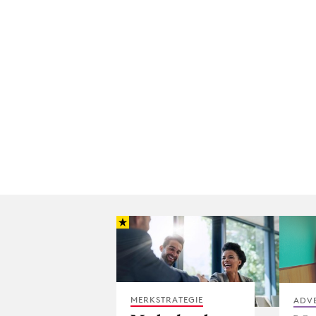
MERKSTRATEGIE
ADV