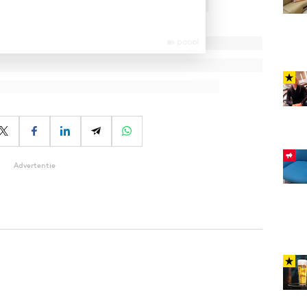
Advertentie