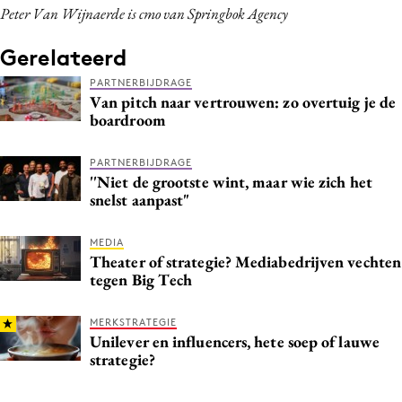
Peter Van Wijnaerde is cmo van Springbok Agency
Gerelateerd
PARTNERBIJDRAGE
Van pitch naar vertrouwen: zo overtuig je de
boardroom
PARTNERBIJDRAGE
''Niet de grootste wint, maar wie zich het
snelst aanpast"
MEDIA
Theater of strategie? Mediabedrijven vechten
tegen Big Tech
MERKSTRATEGIE
Unilever en influencers, hete soep of lauwe
strategie?