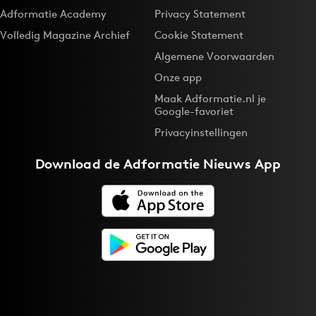
Adformatie Academy
Privacy Statement
Volledig Magazine Archief
Cookie Statement
Algemene Voorwaarden
Onze app
Maak Adformatie.nl je
Google-favoriet
Privacyinstellingen
Download de
Adformatie Nieuws App