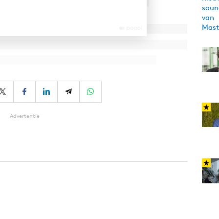
Advertentie