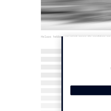
Helaas hebben we niet meer de rechten op