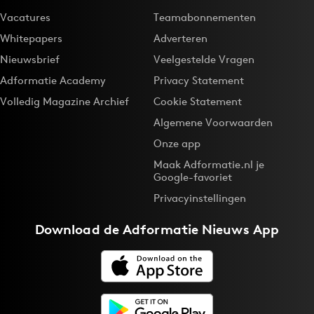
Vacatures
Teamabonnementen
Whitepapers
Adverteren
Nieuwsbrief
Veelgestelde Vragen
Adformatie Academy
Privacy Statement
Volledig Magazine Archief
Cookie Statement
Algemene Voorwaarden
Onze app
Maak Adformatie.nl je
Google-favoriet
Privacyinstellingen
Download de
Adformatie Nieuws App