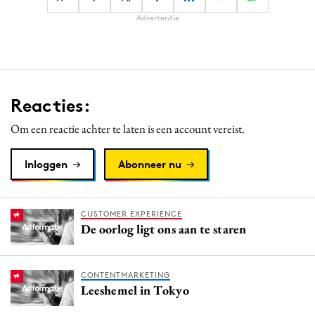
Advertentie
Reacties:
Om een reactie achter te laten is een account vereist.
Inloggen
Abonneer nu
CUSTOMER EXPERIENCE
De oorlog ligt ons aan te staren
CONTENTMARKETING
Leeshemel in Tokyo