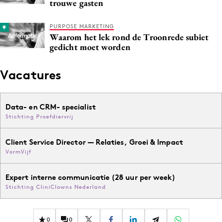
trouwe gasten
PURPOSE MARKETING
Waarom het lek rond de Troonrede subiet
gedicht moet worden
Vacatures
Data- en CRM- specialist
Stichting Proefdiervrij
Client Service Director — Relaties, Groei & Impact
VormVijf
Expert interne communicatie (28 uur per week)
Stichting CliniClowns Nederland
0
0