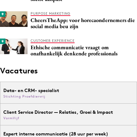
PURPOSE MARKETING
CheersTheApp: voor horecaondernemers die
social media beu zijn
CUSTOMER EXPERIENCE
Ethische communicatie vraagt om
onafhankelijk denkende professionals
Vacatures
Data- en CRM- specialist
Stichting Proefdiervrij
Client Service Director — Relaties, Groei & Impact
VormVijf
Expert interne communicatie (28 uur per week)