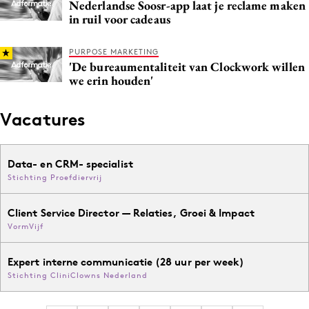
Nederlandse Soosr-app laat je reclame maken
in ruil voor cadeaus
PURPOSE MARKETING
'De bureaumentaliteit van Clockwork willen
we erin houden'
Vacatures
Data- en CRM- specialist
Stichting Proefdiervrij
Client Service Director — Relaties, Groei & Impact
VormVijf
Expert interne communicatie (28 uur per week)
Stichting CliniClowns Nederland