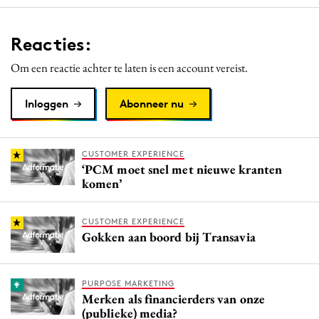
Reacties:
Om een reactie achter te laten is een account vereist.
Inloggen
Abonneer nu
CUSTOMER EXPERIENCE
‘PCM moet snel met nieuwe kranten
komen’
CUSTOMER EXPERIENCE
Gokken aan boord bij Transavia
PURPOSE MARKETING
Merken als financierders van onze
(publieke) media?