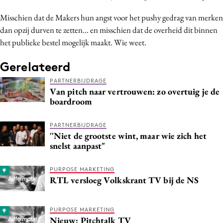
Misschien dat de Makers hun angst voor het pushy gedrag van merken
dan opzij durven te zetten... en misschien dat de overheid dit binnen
het publieke bestel mogelijk maakt. Wie weet.
Gerelateerd
PARTNERBIJDRAGE
Van pitch naar vertrouwen: zo overtuig je de
boardroom
PARTNERBIJDRAGE
''Niet de grootste wint, maar wie zich het
snelst aanpast"
PURPOSE MARKETING
RTL versloeg Volkskrant TV bij de NS
PURPOSE MARKETING
Nieuw: Pitchtalk TV