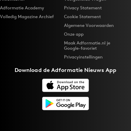
Adformatie Academy
Privacy Statement
Volledig Magazine Archief
Cookie Statement
Algemene Voorwaarden
Onze app
Maak Adformatie.nl je
Google-favoriet
Privacyinstellingen
Download de
Adformatie Nieuws App