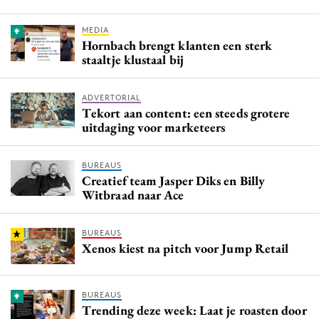
MEDIA
Hornbach brengt klanten een sterk
staaltje klustaal bij
ADVERTORIAL
Tekort aan content: een steeds grotere
uitdaging voor marketeers
BUREAUS
Creatief team Jasper Diks en Billy
Witbraad naar Ace
BUREAUS
Xenos kiest na pitch voor Jump Retail
BUREAUS
Trending deze week: Laat je roasten door