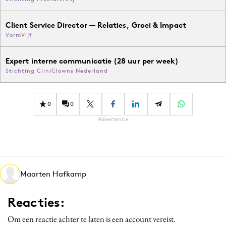
Client Service Director — Relaties, Groei & Impact
VormVijf
Expert interne communicatie (28 uur per week)
Stichting CliniClowns Nederland
0
0
Advertentie
Maarten Hafkamp
Reacties:
Om een reactie achter te laten is een account vereist.