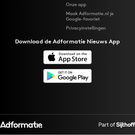
Onze app
Maak Adformatie.nl je
Google-favoriet
Privacyinstellingen
Download de
Adformatie Nieuws App