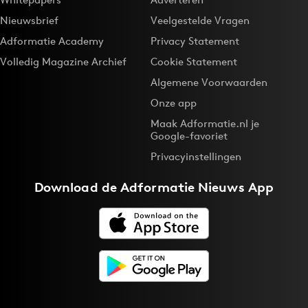
Nieuwsbrief
Veelgestelde Vragen
Adformatie Academy
Privacy Statement
Volledig Magazine Archief
Cookie Statement
Algemene Voorwaarden
Onze app
Maak Adformatie.nl je
Google-favoriet
Privacyinstellingen
Download de
Adformatie Nieuws App