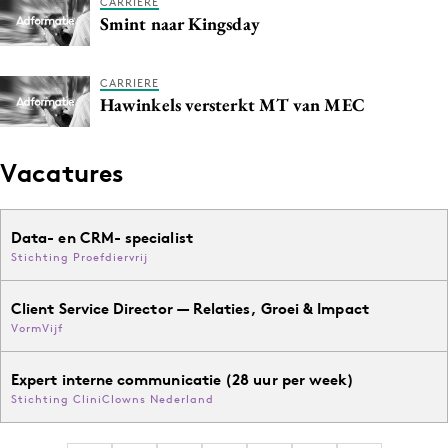
CARRIERE
Smint naar Kingsday
CARRIERE
Hawinkels versterkt MT van MEC
Vacatures
Data- en CRM- specialist
Stichting Proefdiervrij
Client Service Director — Relaties, Groei & Impact
VormVijf
Expert interne communicatie (28 uur per week)
Stichting CliniClowns Nederland