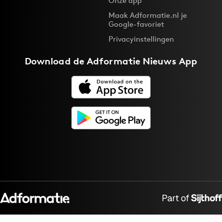
Onze app
Maak Adformatie.nl je
Google-favoriet
Privacyinstellingen
Download de
Adformatie Nieuws App