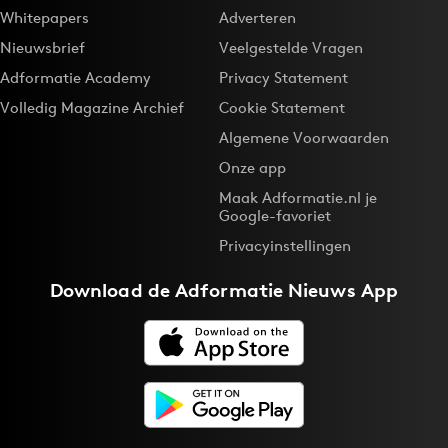
Whitepapers
Adverteren
Nieuwsbrief
Veelgestelde Vragen
Adformatie Academy
Privacy Statement
Volledig Magazine Archief
Cookie Statement
Algemene Voorwaarden
Onze app
Maak Adformatie.nl je
Google-favoriet
Privacyinstellingen
Download de
Adformatie Nieuws App