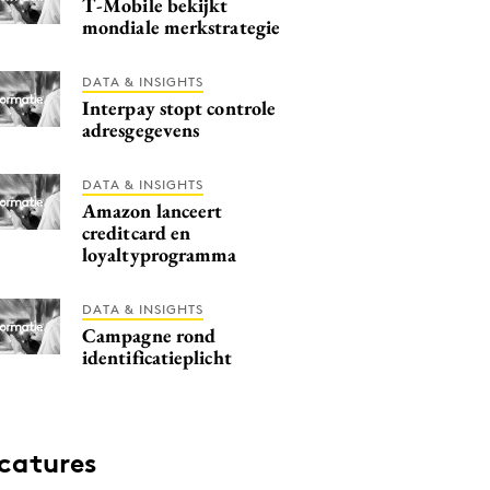
T-Mobile bekijkt
mondiale merkstrategie
DATA & INSIGHTS
Interpay stopt controle
adresgegevens
DATA & INSIGHTS
Amazon lanceert
creditcard en
loyaltyprogramma
DATA & INSIGHTS
Campagne rond
identificatieplicht
catures