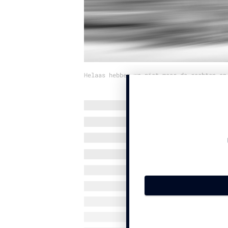
Helaas hebben we niet meer de rechten op