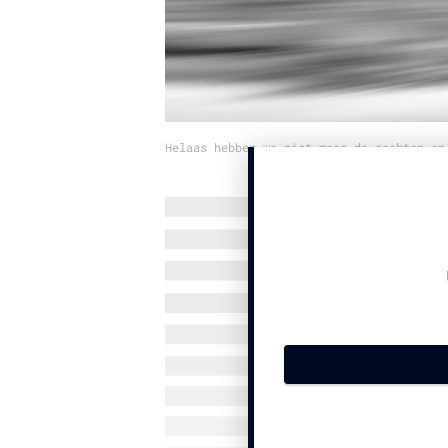
Helaas hebben we niet meer de rechten op